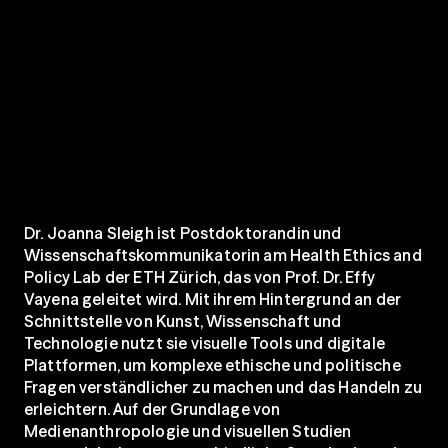
Dr. Joanna Sleigh ist Postdoktorandin und 
Wissenschaftskommunikatorin am Health Ethics and 
Policy Lab der ETH Zürich, das von Prof. Dr. Effy 
Vayena geleitet wird. Mit ihrem Hintergrund an der 
Schnittstelle von Kunst, Wissenschaft und 
Technologie nutzt sie visuelle Tools und digitale 
Plattformen, um komplexe ethische und politische 
Fragen verständlicher zu machen und das Handeln zu 
erleichtern. Auf der Grundlage von 
Medienanthropologie und visuellen Studien 