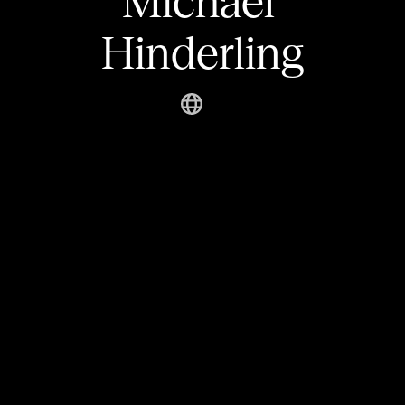
Michael 
Hinderling