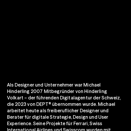
Als Designer und Unternehmer war Michael 
Hinderling 2007 Mitbegründer von Hinderling 
Volkart – der führenden Digitalagentur der Schweiz, 
die 2023 von DEPT® übernommen wurde. Michael 
arbeitet heute als freiberuflicher Designer und 
Berater für digitale Strategie, Design und User 
Experience. Seine Projekte für Ferrari, Swiss 
International Airlines und Swisscom wurden mit 