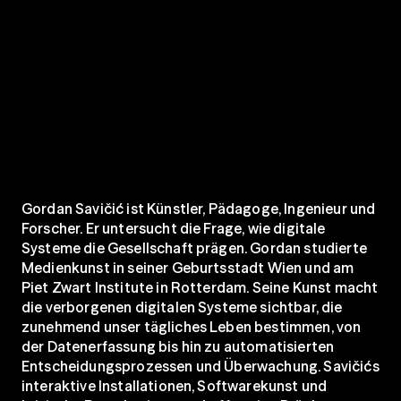
Gordan Savičić ist Künstler, Pädagoge, Ingenieur und 
Forscher. Er untersucht die Frage, wie digitale 
Systeme die Gesellschaft prägen. Gordan studierte 
Medienkunst in seiner Geburtsstadt Wien und am 
Piet Zwart Institute in Rotterdam. Seine Kunst macht 
die verborgenen digitalen Systeme sichtbar, die 
zunehmend unser tägliches Leben bestimmen, von 
der Datenerfassung bis hin zu automatisierten 
Entscheidungsprozessen und Überwachung. Savičićs 
interaktive Installationen, Softwarekunst und 