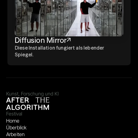
Diffusion Mirror
Diese Installation fungiert als lebender 
Spiegel.
Kunst, Forschung und KI
Festival
Home
Überblick
Arbeiten