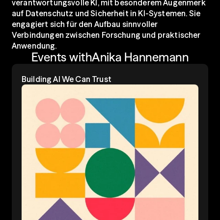
verantwortungsvolle KI, mit besonderem Augenmerk 
auf Datenschutz und Sicherheit in KI-Systemen. Sie 
engagiert sich für den Aufbau sinnvoller 
Verbindungen zwischen Forschung und praktischer 
Anwendung.
Events with
Anika Hannemann
Building Al We Can Trust